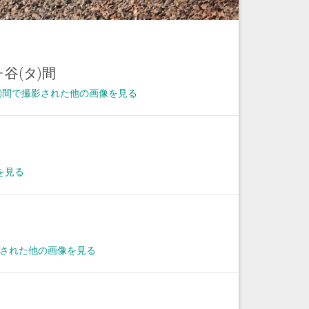
谷(タ)間
)間で撮影された他の画像を見る
を見る
撮影された他の画像を見る