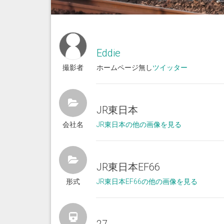
Eddie
撮影者
ホームページ無し
ツイッター
JR東日本
会社名
JR東日本の他の画像を見る
JR東日本EF66
形式
JR東日本EF66の他の画像を見る