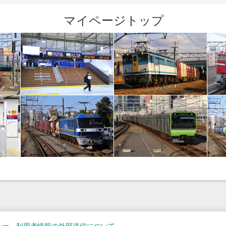
マイページトップ