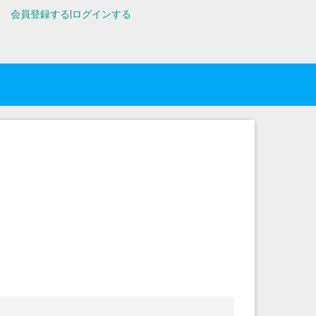
会員登録する
|
ログインする