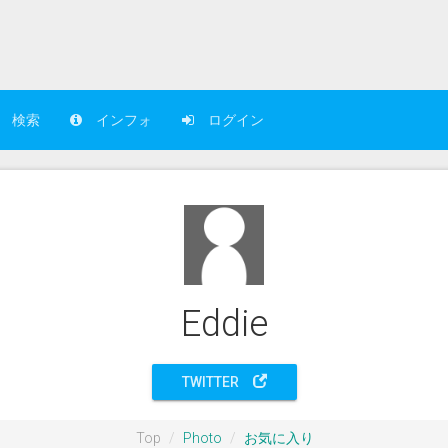
検索
インフォ
ログイン
Eddie
TWITTER
Top
Photo
お気に入り