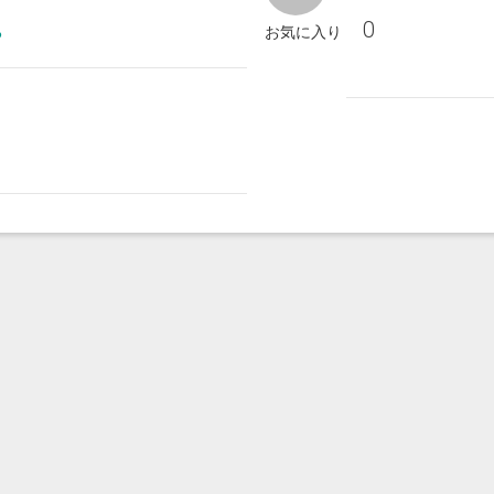
0
る
お気に入り