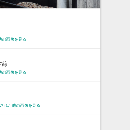
他の画像を見る
本線
他の画像を見る
撮影された他の画像を見る