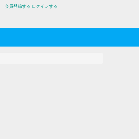
会員登録する
|
ログインする