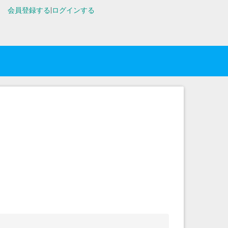
会員登録する
|
ログインする