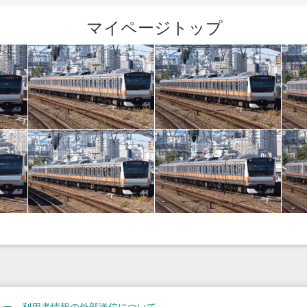
マイページトップ