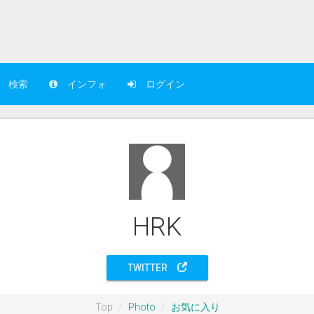
検索
インフォ
ログイン
HRK
TWITTER
Top
Photo
お気に入り