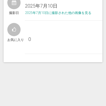
2025年7月10日
撮影日
2025年7月10日に撮影された他の画像を見る
0
お気に入り