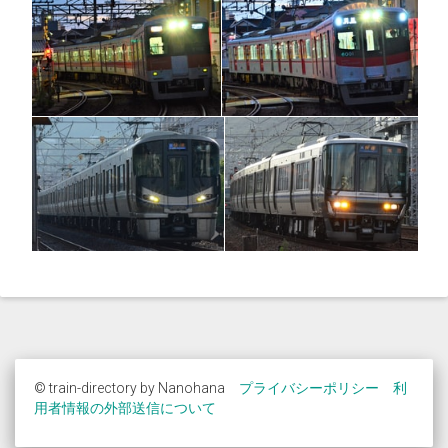
© train-directory by Nanohana
プライバシーポリシー
利
用者情報の外部送信について