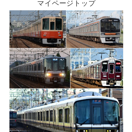
マイページトップ