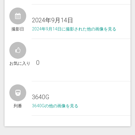
2024年9月14日
撮影日
2024年9月14日に撮影された他の画像を見る
0
お気に入り
3640G
列番
3640Gの他の画像を見る