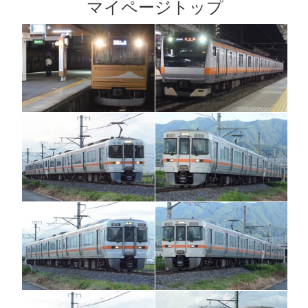
マイページトップ