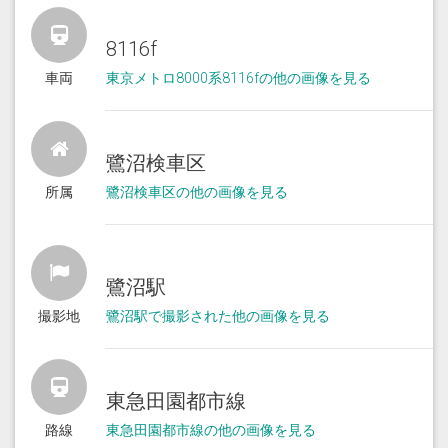
8116f
車両
東京メトロ8000系8116fの他の画像を見る
鷺沼検車区
所属
鷺沼検車区の他の画像を見る
鷺沼駅
撮影地
鷺沼駅で撮影された他の画像を見る
東急田園都市線
路線
東急田園都市線の他の画像を見る