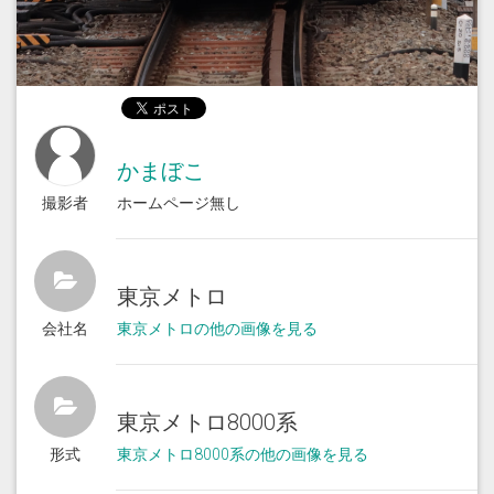
かまぼこ
撮影者
ホームページ無し
東京メトロ
会社名
東京メトロの他の画像を見る
東京メトロ8000系
形式
東京メトロ8000系の他の画像を見る