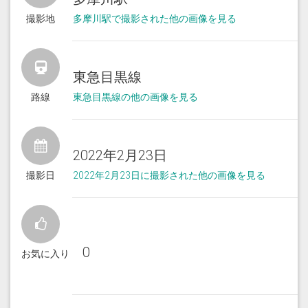
撮影地
多摩川駅で撮影された他の画像を見る
東急目黒線
路線
東急目黒線の他の画像を見る
2022年2月23日
撮影日
2022年2月23日に撮影された他の画像を見る
0
お気に入り