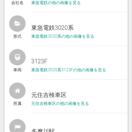
会社名
東急電鉄の他の画像を見る
東急電鉄3020系
形式
東急電鉄3020系の他の画像を見る
3123F
車両
東急電鉄3020系3123Fの他の画像を見る
元住吉検車区
所属
元住吉検車区の他の画像を見る
多摩川駅