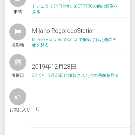
トレニタリア(Trenitalia)ETR500の他の画像を
形式
見る
Milano RogoredoStation
Milano RogoredoStationで撮影された他の画
撮影地
像を見る
2019年12月28日
撮影日
2019年12月28日に撮影された他の画像を見る
0
お気に入り