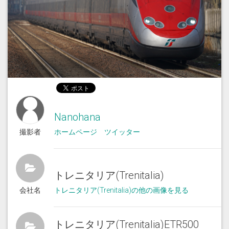
Nanohana
撮影者
ホームページ
ツイッター
トレニタリア(Trenitalia)
会社名
トレニタリア(Trenitalia)の他の画像を見る
トレニタリア(Trenitalia)ETR500