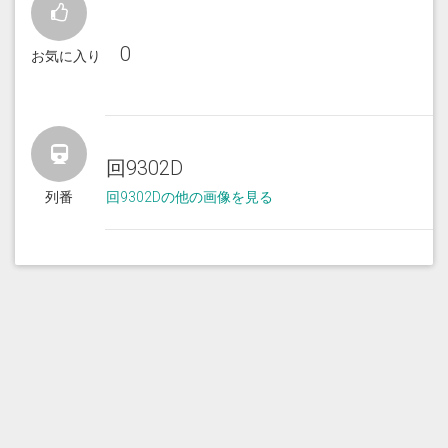
0
お気に入り
回9302D
列番
回9302Dの他の画像を見る