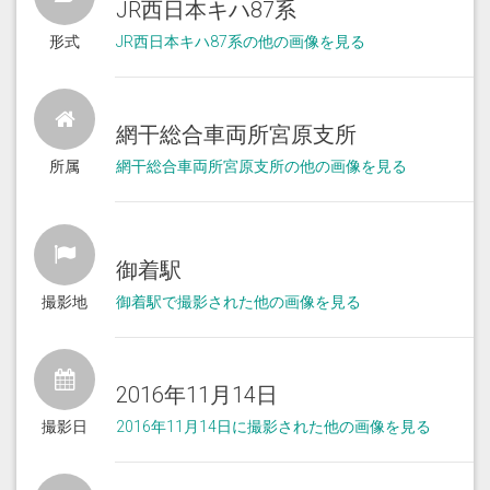
JR西日本キハ87系
形式
JR西日本キハ87系の他の画像を見る
網干総合車両所宮原支所
所属
網干総合車両所宮原支所の他の画像を見る
御着駅
撮影地
御着駅で撮影された他の画像を見る
2016年11月14日
撮影日
2016年11月14日に撮影された他の画像を見る