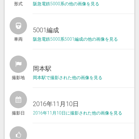
形式
阪急電鉄5000系の他の画像を見る
5001編成
車両
阪急電鉄5000系5001編成の他の画像を見る
岡本駅
撮影地
岡本駅で撮影された他の画像を見る
2016年11月10日
撮影日
2016年11月10日に撮影された他の画像を見る