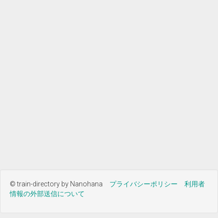
© train-directory by Nanohana
プライバシーポリシー
利用者
情報の外部送信について