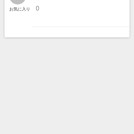
0
お気に入り