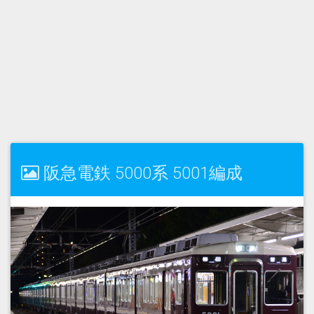
阪急電鉄 5000系 5001編成