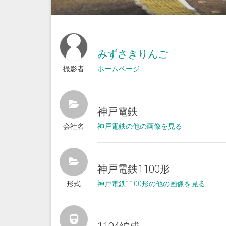
みずさきりんご
撮影者
ホームページ
神戸電鉄
会社名
神戸電鉄の他の画像を見る
神戸電鉄1100形
形式
神戸電鉄1100形の他の画像を見る