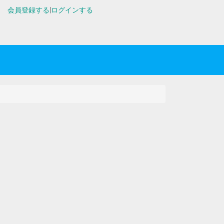
会員登録する
|
ログインする