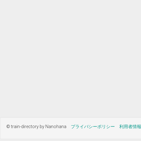
© train-directory by Nanohana
プライバシーポリシー
利用者情