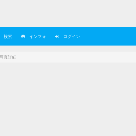
検索
インフォ
ログイン
写真詳細