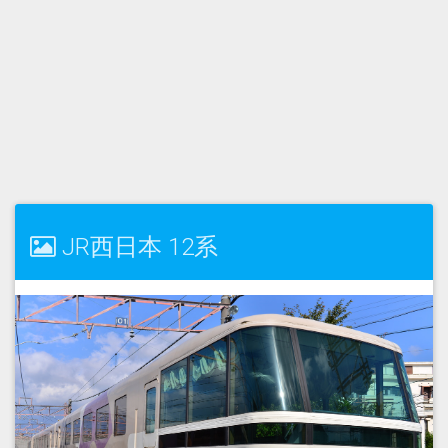
JR西日本 12系