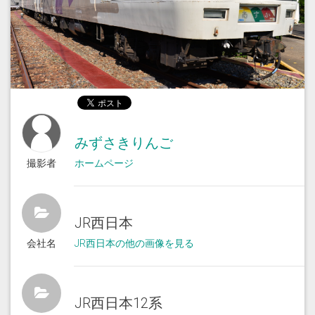
みずさきりんご
撮影者
ホームページ
JR西日本
会社名
JR西日本の他の画像を見る
JR西日本12系