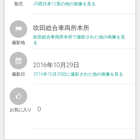
形式
JR西日本12系の他の画像を見る
吹田総合車両所本所
吹田総合車両所本所で撮影された他の画像を見
撮影地
る
2016年10月29日
撮影日
2016年10月29日に撮影された他の画像を見る
0
お気に入り