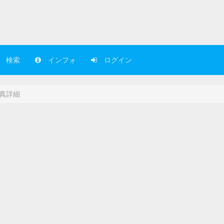
検索
インフォ
ログイン
真詳細