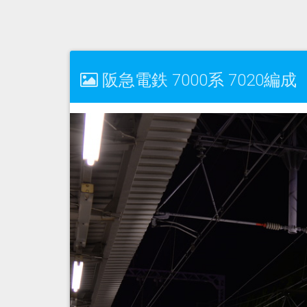
阪急電鉄 7000系 7020編成