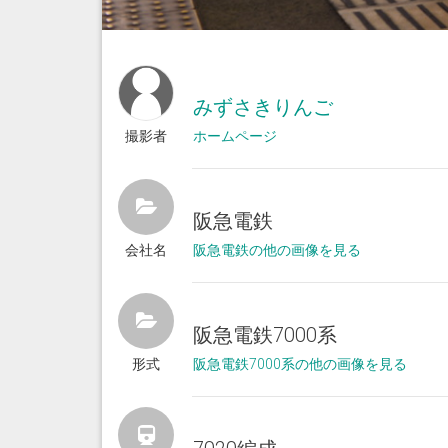
みずさきりんご
撮影者
ホームページ
阪急電鉄
会社名
阪急電鉄の他の画像を見る
阪急電鉄7000系
形式
阪急電鉄7000系の他の画像を見る