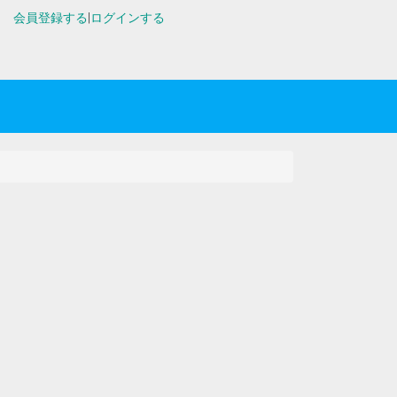
会員登録する
|
ログインする