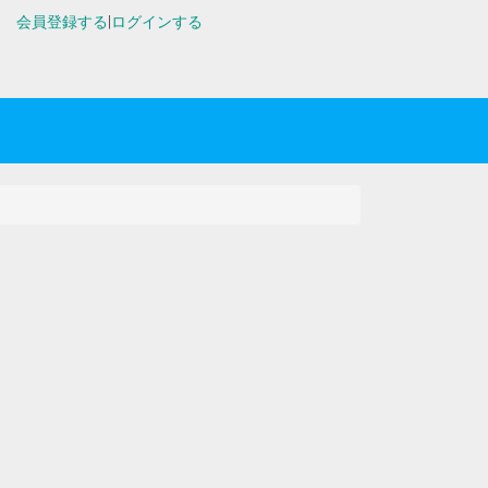
会員登録する
|
ログインする