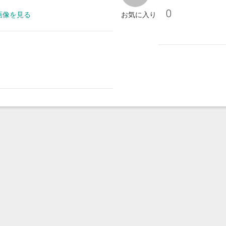
0
の画像を見る
お気に入り