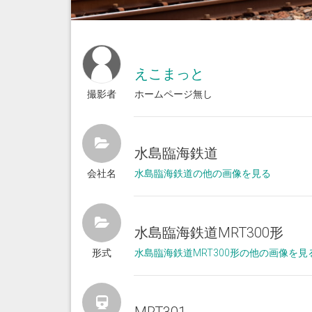
えこまっと
撮影者
ホームページ無し
水島臨海鉄道
会社名
水島臨海鉄道の他の画像を見る
水島臨海鉄道MRT300形
形式
水島臨海鉄道MRT300形の他の画像を見