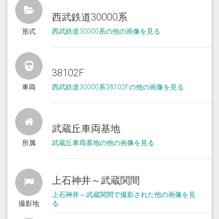
西武鉄道30000系
形式
西武鉄道30000系の他の画像を見る
38102F
車両
西武鉄道30000系38102Fの他の画像を見る
武蔵丘車両基地
所属
武蔵丘車両基地の他の画像を見る
上石神井～武蔵関間
上石神井～武蔵関間で撮影された他の画像を見
撮影地
る