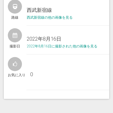
西武新宿線
路線
西武新宿線の他の画像を見る
2022年8月16日
撮影日
2022年8月16日に撮影された他の画像を見る
0
お気に入り