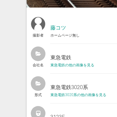
藤コツ
撮影者
ホームページ無し
東急電鉄
会社名
東急電鉄の他の画像を見る
東急電鉄3020系
形式
東急電鉄3020系の他の画像を見る