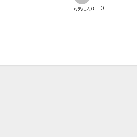
0
お気に入り