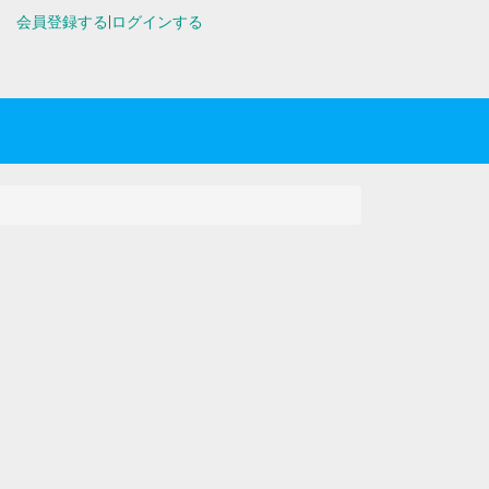
会員登録する
|
ログインする