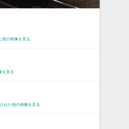
た他の画像を見る
像を見る
撮影された他の画像を見る