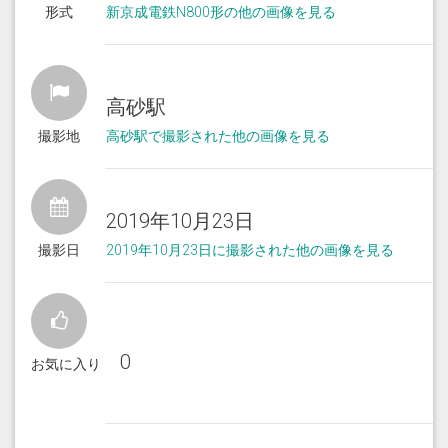
形式
新京成電鉄N800形の他の画像を見る
高砂駅
撮影地
高砂駅で撮影された他の画像を見る
2019年10月23日
撮影日
2019年10月23日に撮影された他の画像を見る
0
お気に入り