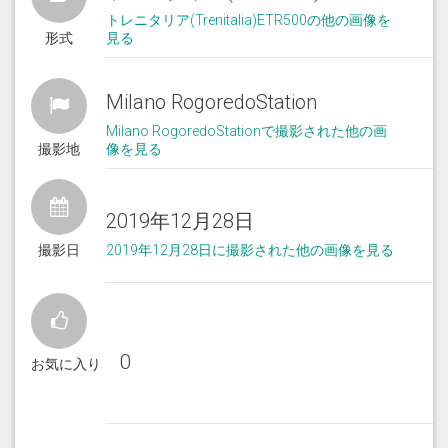
トレニタリア(Trenitalia)ETR500の他の画像を
形式
見る
Milano RogoredoStation
Milano RogoredoStationで撮影された他の画
撮影地
像を見る
2019年12月28日
撮影日
2019年12月28日に撮影された他の画像を見る
0
お気に入り