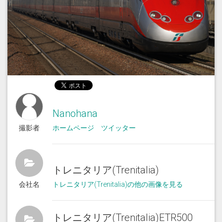
Nanohana
撮影者
ホームページ
ツイッター
トレニタリア(Trenitalia)
会社名
トレニタリア(Trenitalia)の他の画像を見る
トレニタリア(Trenitalia)ETR500