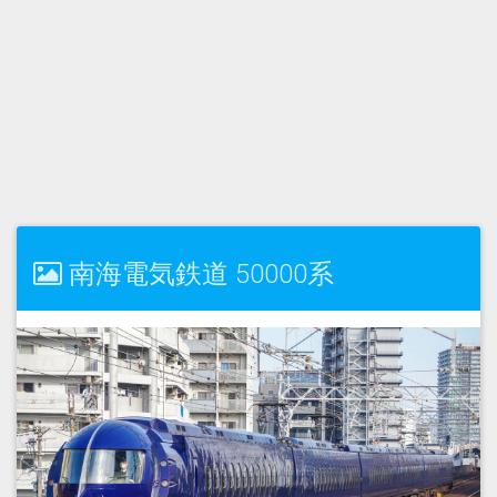
南海電気鉄道 50000系