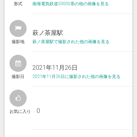
形式
南海電気鉄道50000系の他の画像を見る
萩ノ茶屋駅
撮影地
萩ノ茶屋駅で撮影された他の画像を見る
2021年11月26日
撮影日
2021年11月26日に撮影された他の画像を見る
0
お気に入り