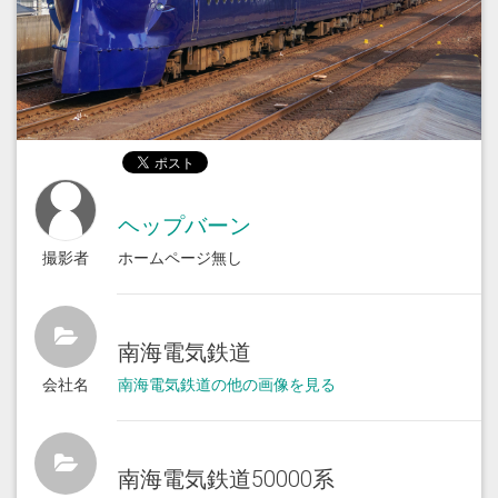
ヘップバーン
撮影者
ホームページ無し
南海電気鉄道
会社名
南海電気鉄道の他の画像を見る
南海電気鉄道50000系