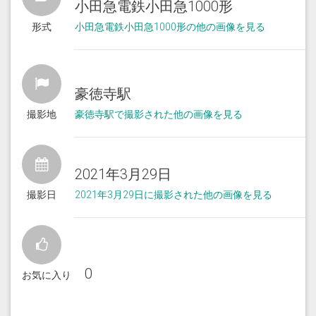
小田急電鉄小田急1000形
形式
小田急電鉄小田急1000形の他の画像を見る
豪徳寺駅
撮影地
豪徳寺駅で撮影された他の画像を見る
2021年3月29日
撮影日
2021年3月29日に撮影された他の画像を見る
0
お気に入り