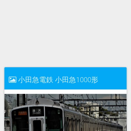
小田急電鉄 小田急1000形