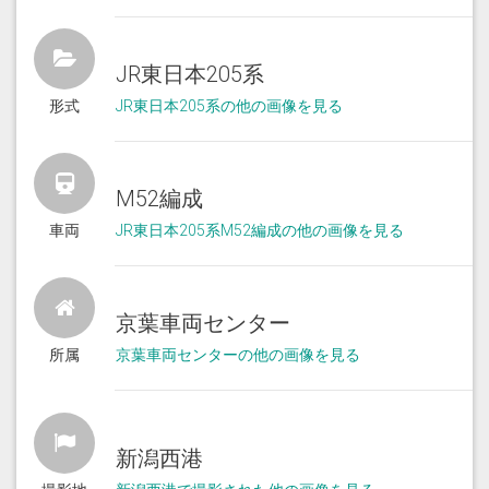
JR東日本205系
形式
JR東日本205系の他の画像を見る
M52編成
車両
JR東日本205系M52編成の他の画像を見る
京葉車両センター
所属
京葉車両センターの他の画像を見る
新潟西港