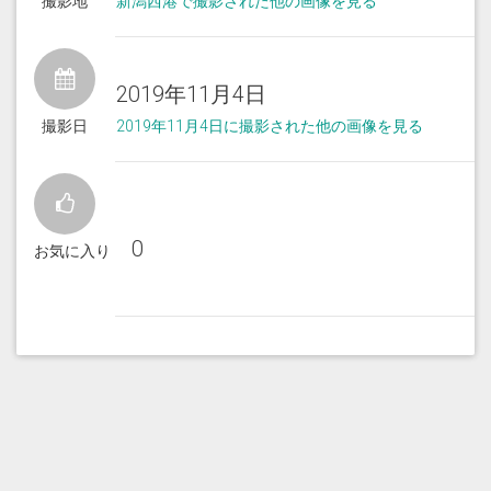
撮影地
新潟西港で撮影された他の画像を見る
2019年11月4日
撮影日
2019年11月4日に撮影された他の画像を見る
0
お気に入り