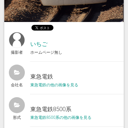
いちご
撮影者
ホームページ無し
東急電鉄
会社名
東急電鉄の他の画像を見る
東急電鉄8500系
形式
東急電鉄8500系の他の画像を見る