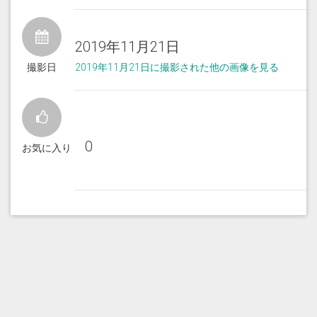
2019年11月21日
撮影日
2019年11月21日に撮影された他の画像を見る
0
お気に入り