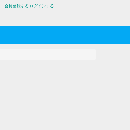
会員登録する
|
ログインする