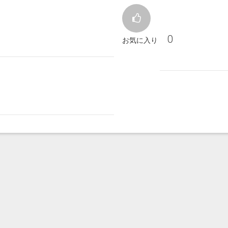
0
お気に入り