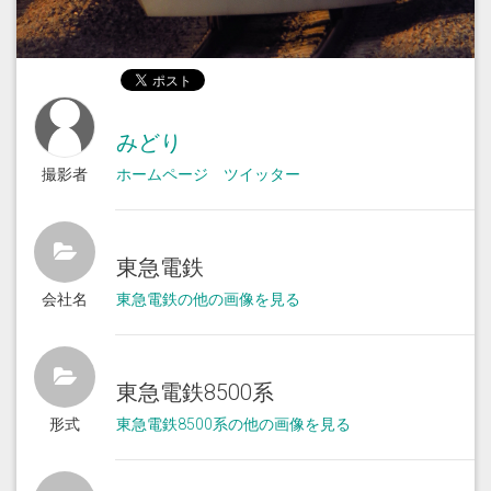
みどり
撮影者
ホームページ
ツイッター
東急電鉄
会社名
東急電鉄の他の画像を見る
東急電鉄8500系
形式
東急電鉄8500系の他の画像を見る