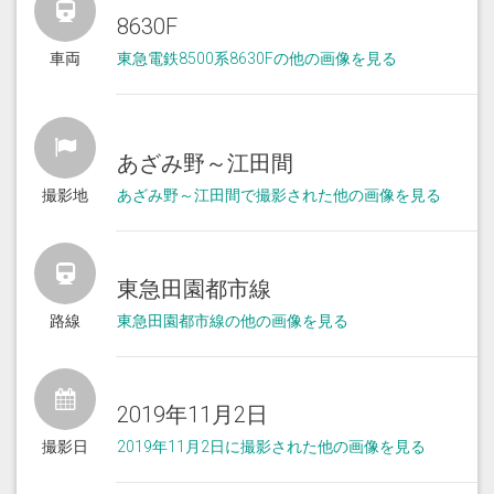
8630F
車両
東急電鉄8500系8630Fの他の画像を見る
あざみ野～江田間
撮影地
あざみ野～江田間で撮影された他の画像を見る
東急田園都市線
路線
東急田園都市線の他の画像を見る
2019年11月2日
撮影日
2019年11月2日に撮影された他の画像を見る