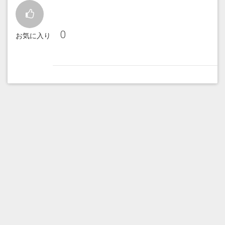
0
お気に入り