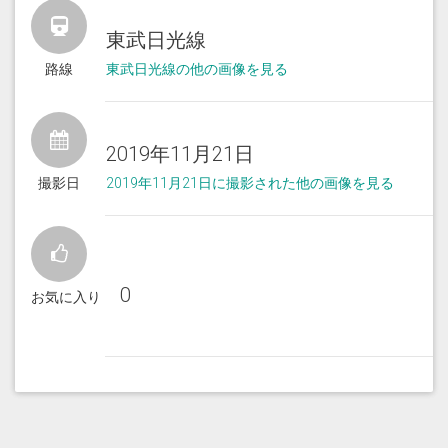
東武日光線
路線
東武日光線の他の画像を見る
2019年11月21日
撮影日
2019年11月21日に撮影された他の画像を見る
0
お気に入り