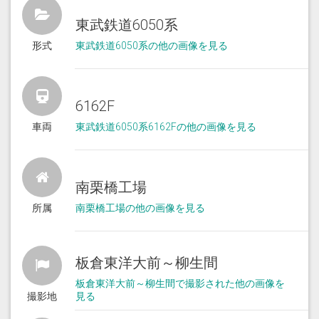
東武鉄道6050系
形式
東武鉄道6050系の他の画像を見る
6162F
車両
東武鉄道6050系6162Fの他の画像を見る
南栗橋工場
所属
南栗橋工場の他の画像を見る
板倉東洋大前～柳生間
板倉東洋大前～柳生間で撮影された他の画像を
撮影地
見る