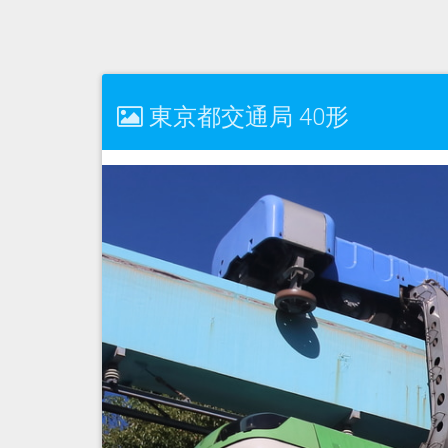
東京都交通局 40形