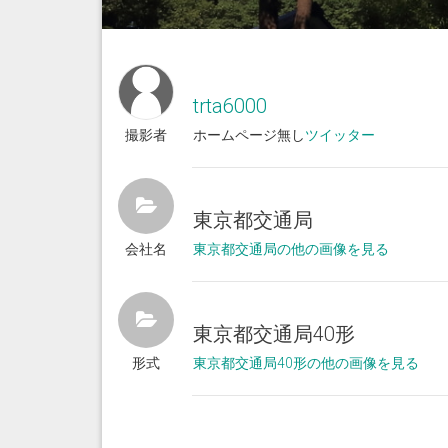
trta6000
撮影者
ホームページ無し
ツイッター
東京都交通局
会社名
東京都交通局の他の画像を見る
東京都交通局40形
形式
東京都交通局40形の他の画像を見る