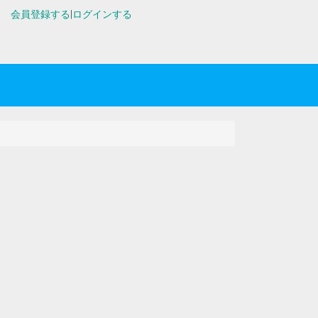
会員登録する
|
ログインする