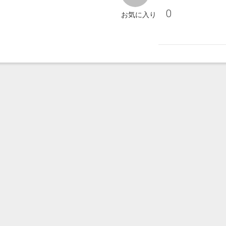
0
お気に入り