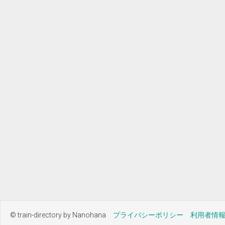
© train-directory by Nanohana
プライバシーポリシー
利用者情