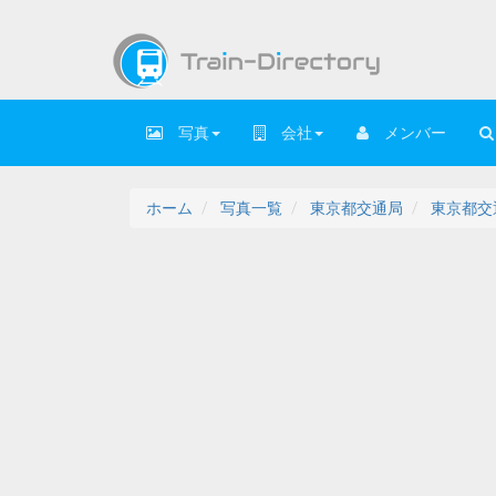
写真
会社
メンバー
ホーム
写真一覧
東京都交通局
東京都交