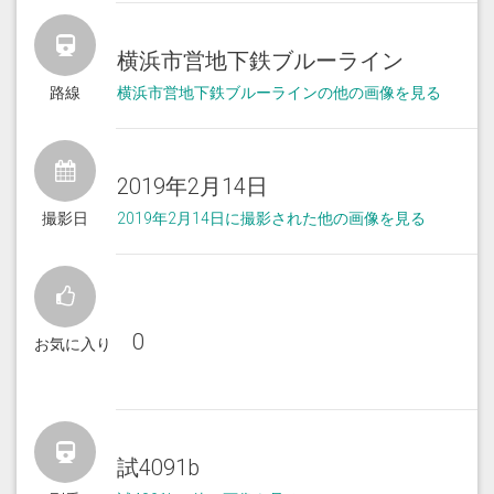
横浜市営地下鉄ブルーライン
路線
横浜市営地下鉄ブルーラインの他の画像を見る
2019年2月14日
撮影日
2019年2月14日に撮影された他の画像を見る
0
お気に入り
試4091b