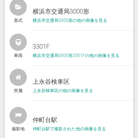
横浜市交通局3000形
形式
横浜市交通局3000形の他の画像を見る
3301F
車両
横浜市交通局3000形3301Fの他の画像を見る
上永谷検車区
所属
上永谷検車区の他の画像を見る
仲町台駅
撮影地
仲町台駅で撮影された他の画像を見る