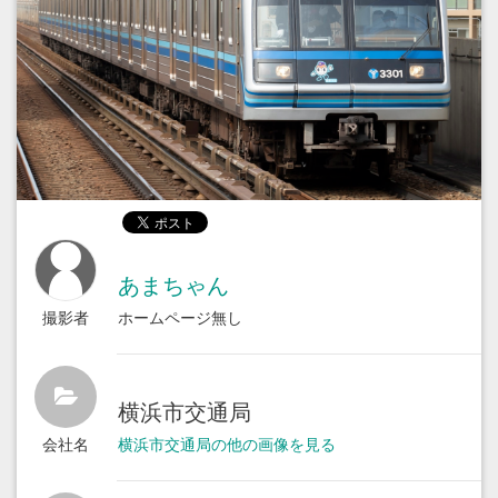
あまちゃん
撮影者
ホームページ無し
横浜市交通局
会社名
横浜市交通局の他の画像を見る