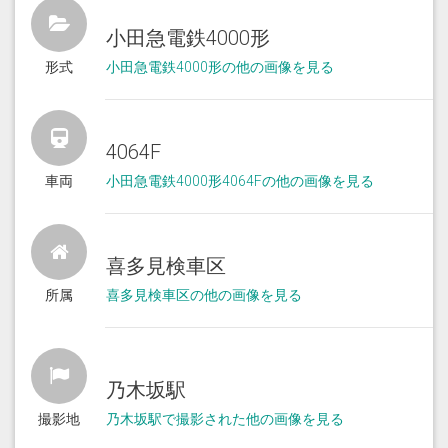
小田急電鉄4000形
形式
小田急電鉄4000形の他の画像を見る
4064F
車両
小田急電鉄4000形4064Fの他の画像を見る
喜多見検車区
所属
喜多見検車区の他の画像を見る
乃木坂駅
撮影地
乃木坂駅で撮影された他の画像を見る