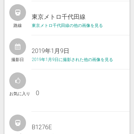
東京メトロ千代田線
路線
東京メトロ千代田線の他の画像を見る
2019年1月9日
撮影日
2019年1月9日に撮影された他の画像を見る
0
お気に入り
B1276E