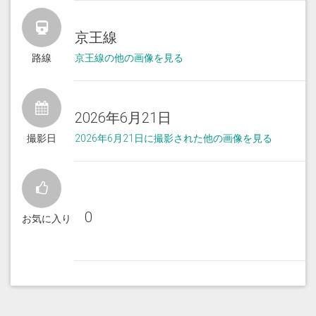
京王線
路線
京王線の他の画像を見る
2026年6月21日
撮影日
2026年6月21日に撮影された他の画像を見る
0
お気に入り