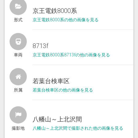
京王電鉄8000系
形式
京王電鉄8000系の他の画像を見る
8713f
車両
京王電鉄8000系8713fの他の画像を見る
若葉台検車区
所属
若葉台検車区の他の画像を見る
八幡山～上北沢間
撮影地
八幡山～上北沢間で撮影された他の画像を見る