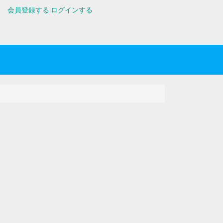
会員登録する
|
ログインする