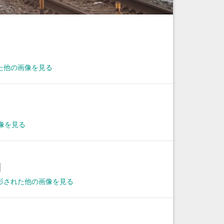
た他の画像を見る
像を見る
日
に撮影された他の画像を見る