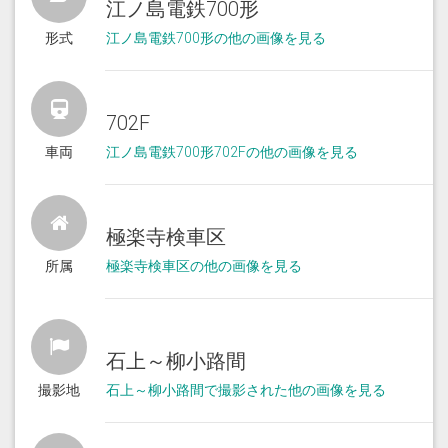
江ノ島電鉄700形
形式
江ノ島電鉄700形の他の画像を見る
702F
車両
江ノ島電鉄700形702Fの他の画像を見る
極楽寺検車区
所属
極楽寺検車区の他の画像を見る
石上～柳小路間
撮影地
石上～柳小路間で撮影された他の画像を見る