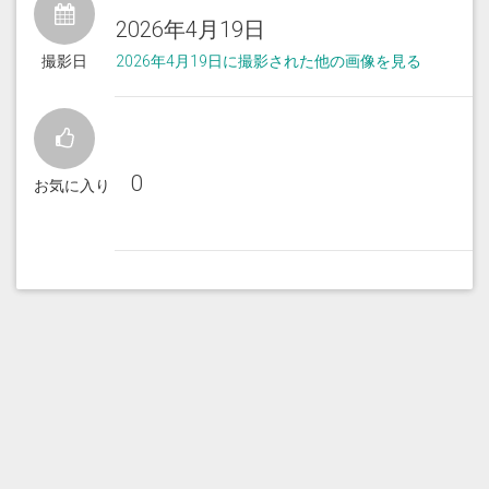
2026年4月19日
撮影日
2026年4月19日に撮影された他の画像を見る
0
お気に入り