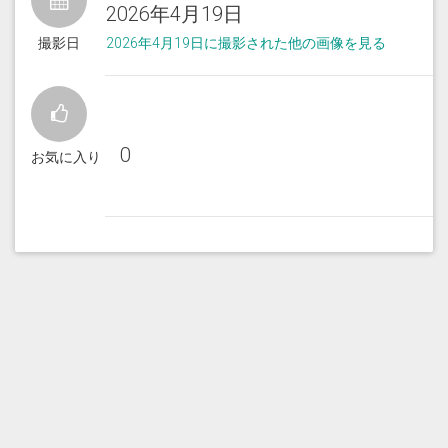
2026年4月19日
撮影日
2026年4月19日に撮影された他の画像を見る
0
お気に入り