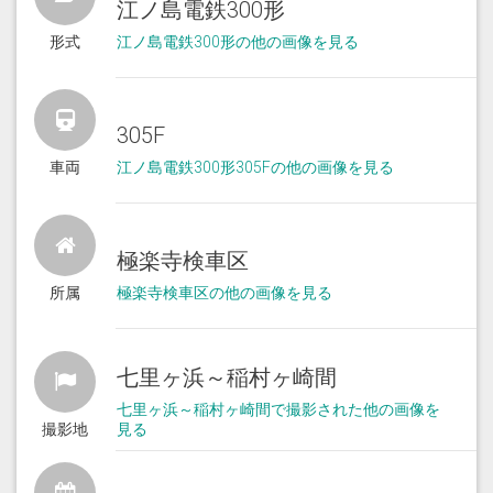
江ノ島電鉄300形
形式
江ノ島電鉄300形の他の画像を見る
305F
車両
江ノ島電鉄300形305Fの他の画像を見る
極楽寺検車区
所属
極楽寺検車区の他の画像を見る
七里ヶ浜～稲村ヶ崎間
七里ヶ浜～稲村ヶ崎間で撮影された他の画像を
撮影地
見る