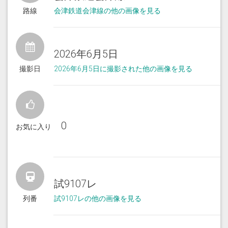
路線
会津鉄道会津線の他の画像を見る
2026年6月5日
撮影日
2026年6月5日に撮影された他の画像を見る
0
お気に入り
試9107レ
列番
試9107レの他の画像を見る