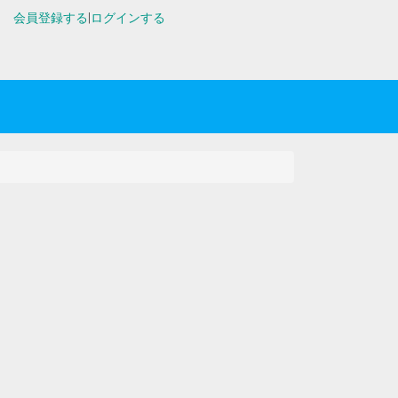
会員登録する
|
ログインする