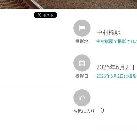
中村橋駅
撮影地
中村橋駅で撮影され
2026年6月2日
撮影日
2026年6月2日に
0
お気に入り