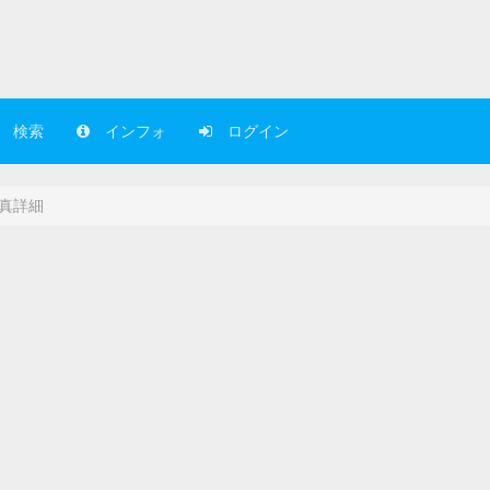
検索
インフォ
ログイン
真詳細