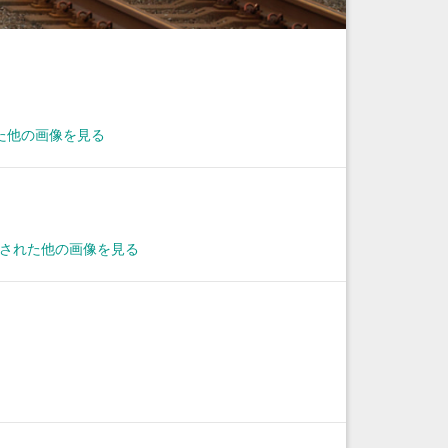
た他の画像を見る
撮影された他の画像を見る