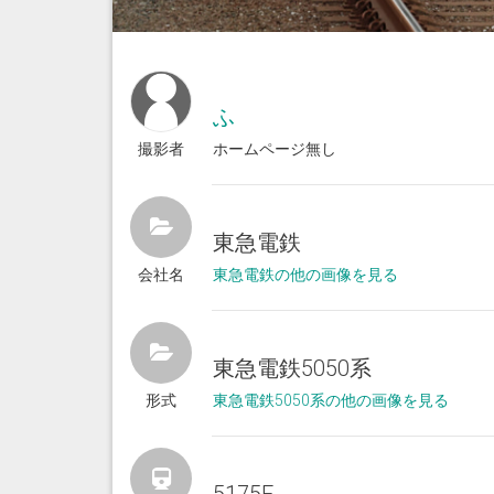
ふ
撮影者
ホームページ無し
東急電鉄
会社名
東急電鉄の他の画像を見る
東急電鉄5050系
形式
東急電鉄5050系の他の画像を見る