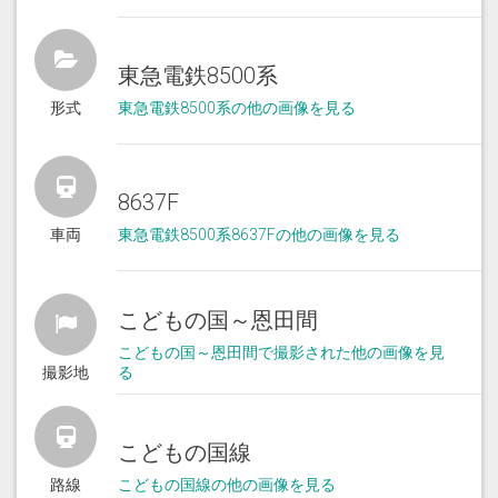
東急電鉄8500系
形式
東急電鉄8500系の他の画像を見る
8637F
車両
東急電鉄8500系8637Fの他の画像を見る
こどもの国～恩田間
こどもの国～恩田間で撮影された他の画像を見
撮影地
る
こどもの国線
路線
こどもの国線の他の画像を見る