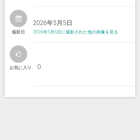
2026年5月5日
撮影日
2026年5月5日に撮影された他の画像を見る
0
お気に入り