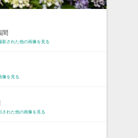
福間
撮影された他の画像を見る
画像を見る
日
に撮影された他の画像を見る