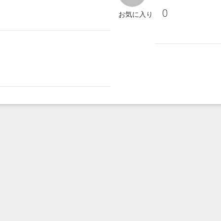
0
お気に入り