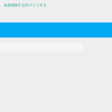
会員登録する
|
ログインする