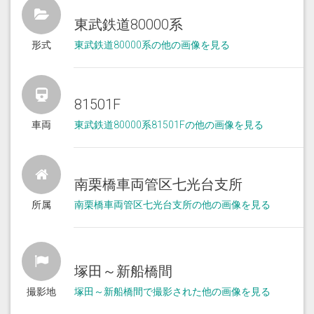
東武鉄道80000系
形式
東武鉄道80000系の他の画像を見る
81501F
車両
東武鉄道80000系81501Fの他の画像を見る
南栗橋車両管区七光台支所
所属
南栗橋車両管区七光台支所の他の画像を見る
塚田～新船橋間
撮影地
塚田～新船橋間で撮影された他の画像を見る