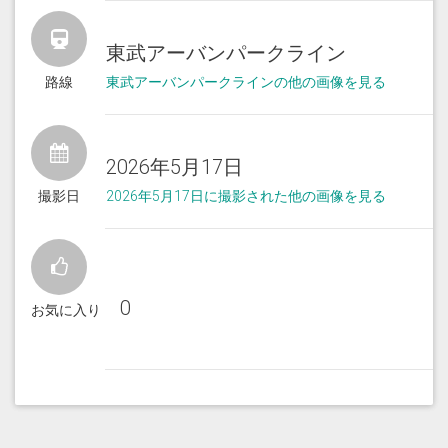
東武アーバンパークライン
路線
東武アーバンパークラインの他の画像を見る
2026年5月17日
撮影日
2026年5月17日に撮影された他の画像を見る
0
お気に入り