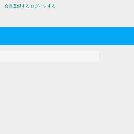
会員登録する
|
ログインする