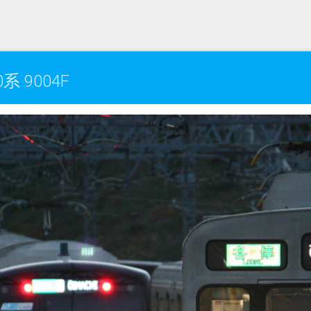
 9004F