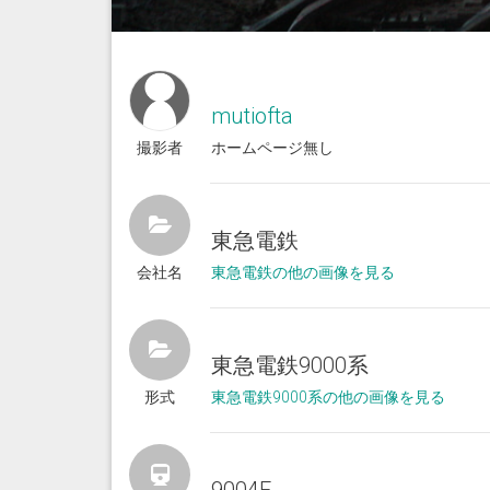
mutiofta
撮影者
ホームページ無し
東急電鉄
会社名
東急電鉄の他の画像を見る
東急電鉄9000系
形式
東急電鉄9000系の他の画像を見る