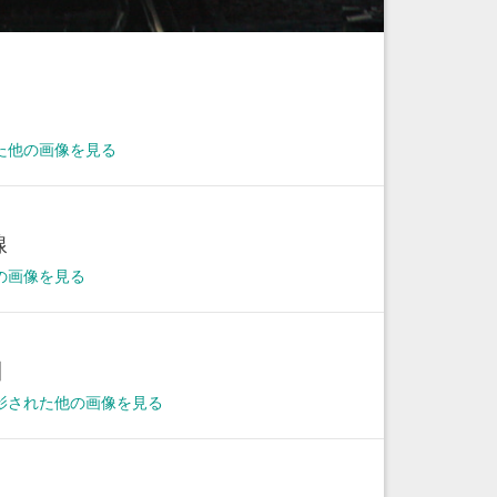
た他の画像を見る
線
の画像を見る
日
に撮影された他の画像を見る