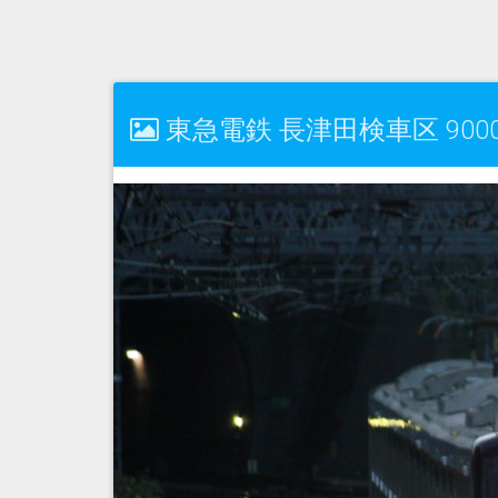
東急電鉄 長津田検車区 9000系