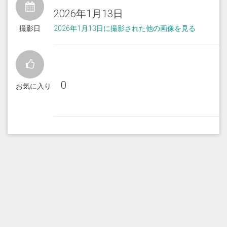
2026年1月13日
撮影日
2026年1月13日に撮影された他の画像を見る
0
お気に入り