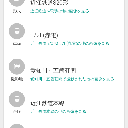
近江鉄道820形
形式
近江鉄道820形の他の画像を見る
822F(赤電)
車両
近江鉄道820形822F(赤電)の他の画像を見る
愛知川～五箇荘間
撮影地
愛知川～五箇荘間で撮影された他の画像を見る
近江鉄道本線
路線
近江鉄道本線の他の画像を見る