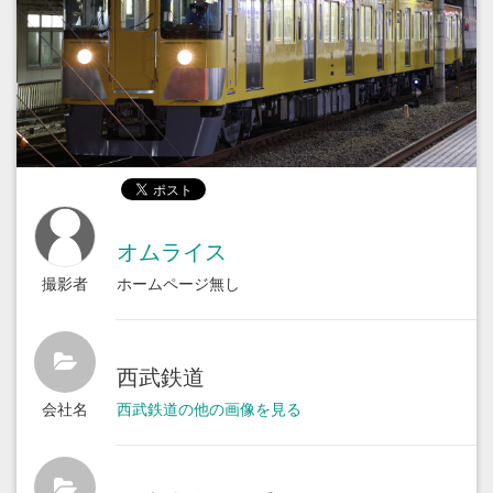
オムライス
撮影者
ホームページ無し
西武鉄道
会社名
西武鉄道の他の画像を見る