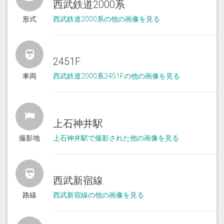
西武鉄道2000系
形式
西武鉄道2000系の他の画像を見る
2451F
車両
西武鉄道2000系2451Fの他の画像を見る
上石神井駅
撮影地
上石神井駅で撮影された他の画像を見る
西武新宿線
路線
西武新宿線の他の画像を見る