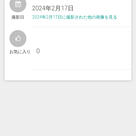
2024年2月17日
撮影日
2024年2月17日に撮影された他の画像を見る
0
お気に入り