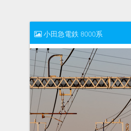
小田急電鉄 8000系