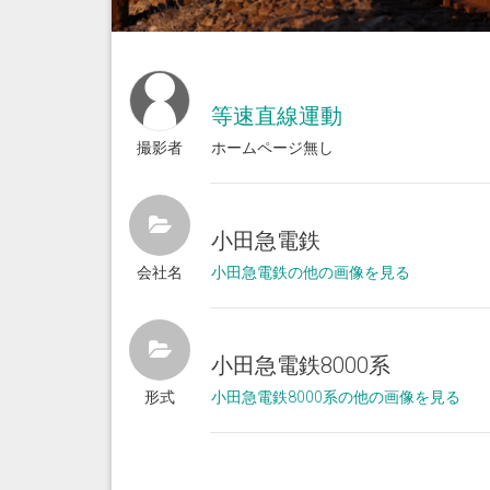
等速直線運動
撮影者
ホームページ無し
小田急電鉄
会社名
小田急電鉄の他の画像を見る
小田急電鉄8000系
形式
小田急電鉄8000系の他の画像を見る