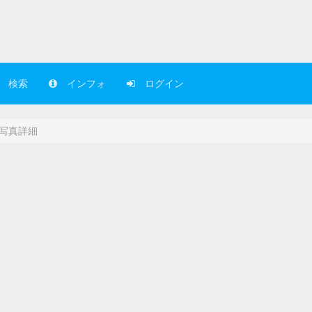
検索
インフォ
ログイン
写真詳細