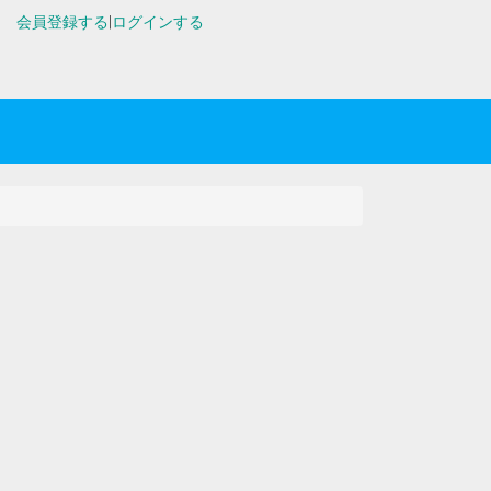
会員登録する
|
ログインする