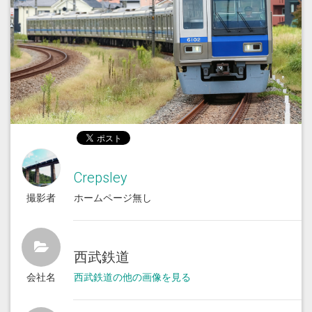
Crepsley
撮影者
ホームページ無し
西武鉄道
会社名
西武鉄道の他の画像を見る