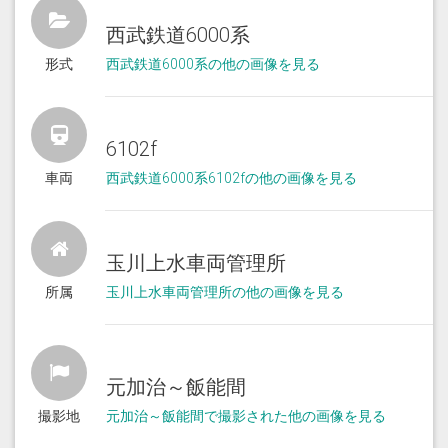
西武鉄道6000系
形式
西武鉄道6000系の他の画像を見る
6102f
車両
西武鉄道6000系6102fの他の画像を見る
玉川上水車両管理所
所属
玉川上水車両管理所の他の画像を見る
元加治～飯能間
撮影地
元加治～飯能間で撮影された他の画像を見る