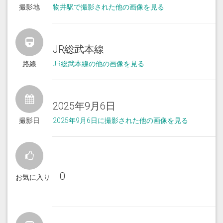
撮影地
物井駅で撮影された他の画像を見る
JR総武本線
路線
JR総武本線の他の画像を見る
2025年9月6日
撮影日
2025年9月6日に撮影された他の画像を見る
0
お気に入り