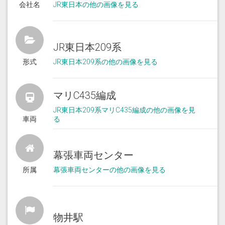
会社名
JR東日本の他の画像を見る
JR東日本209系
形式
JR東日本209系の他の画像を見る
マリC435編成
JR東日本209系マリC435編成の他の画像を見
車両
る
幕張車両センター
所属
幕張車両センターの他の画像を見る
物井駅