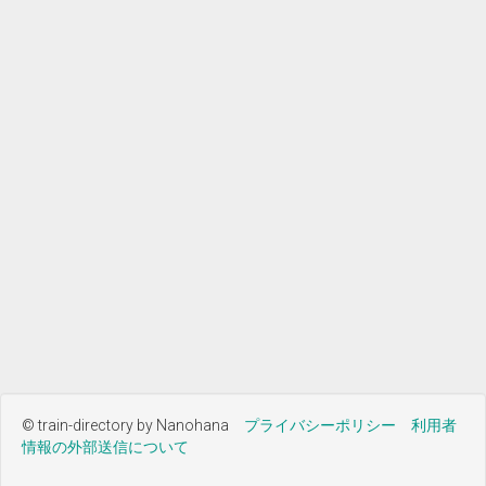
© train-directory by Nanohana
プライバシーポリシー
利用者
情報の外部送信について