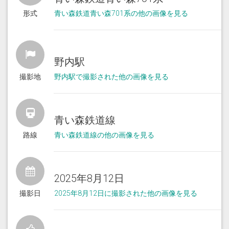
形式
青い森鉄道青い森701系の他の画像を見る
野内駅
撮影地
野内駅で撮影された他の画像を見る
青い森鉄道線
路線
青い森鉄道線の他の画像を見る
2025年8月12日
撮影日
2025年8月12日に撮影された他の画像を見る