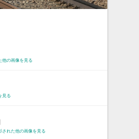
た他の画像を見る
を見る
日
に撮影された他の画像を見る