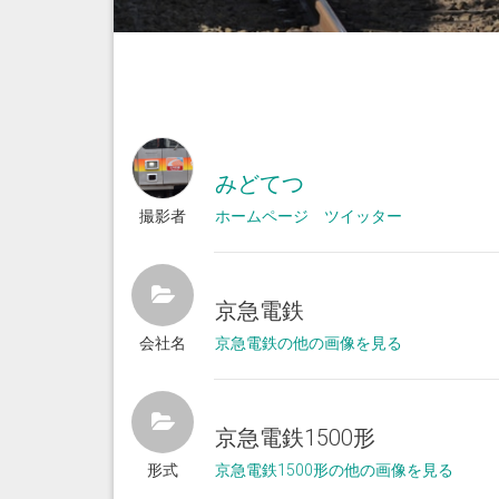
みどてつ
撮影者
ホームページ
ツイッター
京急電鉄
会社名
京急電鉄の他の画像を見る
京急電鉄1500形
形式
京急電鉄1500形の他の画像を見る