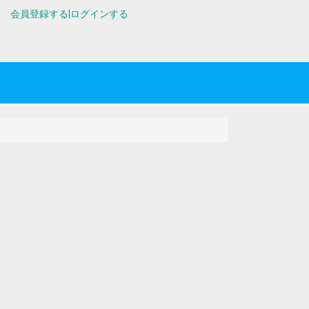
会員登録する
|
ログインする