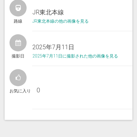
JR東北本線
路線
JR東北本線の他の画像を見る
2025年7月11日
撮影日
2025年7月11日に撮影された他の画像を見る
0
お気に入り