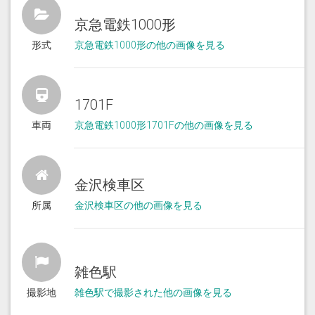
京急電鉄1000形
形式
京急電鉄1000形の他の画像を見る
1701F
車両
京急電鉄1000形1701Fの他の画像を見る
金沢検車区
所属
金沢検車区の他の画像を見る
雑色駅
撮影地
雑色駅で撮影された他の画像を見る