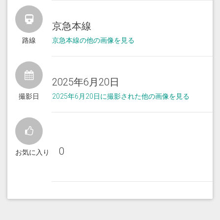
京急本線
路線
京急本線の他の画像を見る
2025年6月20日
撮影日
2025年6月20日に撮影された他の画像を見る
0
お気に入り